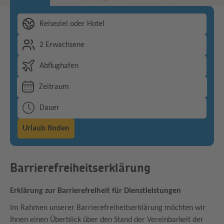
Reiseziel oder Hotel
2 Erwachsene
Abflughafen
Zeitraum
Dauer
Urlaub finden
Barrierefreiheitserklärung
Erklärung zur Barrierefreiheit für Dienstleistungen
Im Rahmen unserer Barrierefreiheitserklärung möchten wir
Ihnen einen Überblick über den Stand der Vereinbarkeit der