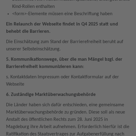
Kind-Rollen enthalten
<form>-Elemente müssen eine Beschriftung haben
Ein Relaunch der Webseite findet in Q4 2025 statt und
behebt die Barrieren.
Die Einschätzung zum Stand der Barrierefreiheit beruht auf
unserer Selbsteinschätzung.
5. Kommunikationswege, über die man Mängel bzgl. der
Barrierefreiheit kommunizieren kann
:
s. Kontaktdaten Impressum oder Kontaktformular auf der
Webseite
6. Zuständige Marktüberwachungsbehörde
Die Länder haben sich dafür entschieden, eine gemeinsame
Marktüberwachungsbehörde zu gründen. Diese soll als neue
Anstalt des öffentlichen Rechts zum 28. Juni 2025 in
Magdeburg ihre Arbeit aufnehmen. Erforderlich hierfür ist die
Ratifikation des Staatsvertrages zur Aufgabenerfüllung nach