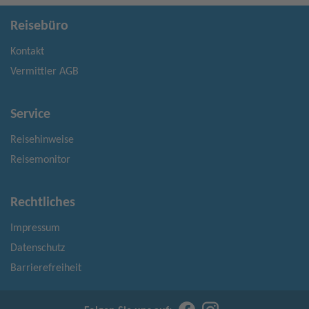
Reisebüro
Kontakt
Vermittler AGB
Service
Reisehinweise
Reisemonitor
Rechtliches
Impressum
Datenschutz
Barrierefreiheit