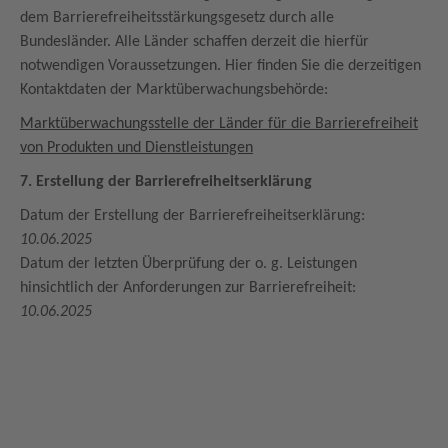
dem Barrierefreiheitsstärkungsgesetz durch alle
Bundesländer. Alle Länder schaffen derzeit die hierfür
notwendigen Voraussetzungen. Hier finden Sie die derzeitigen
Kontaktdaten der Marktüberwachungsbehörde:
Marktüberwachungsstelle der Länder für die Barrierefreiheit
von Produkten und Dienstleistungen
7. Erstellung der Barrierefreiheitserklärung
Datum der Erstellung der Barrierefreiheitserklärung:
10.06.2025
Datum der letzten Überprüfung der o. g. Leistungen
hinsichtlich der Anforderungen zur Barrierefreiheit:
10.06.2025