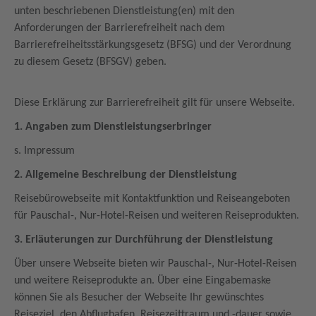
unten beschriebenen Dienstleistung(en) mit den
Anforderungen der Barrierefreiheit nach dem
Barrierefreiheitsstärkungsgesetz (BFSG) und der Verordnung
zu diesem Gesetz (BFSGV) geben.
Diese Erklärung zur Barrierefreiheit gilt für unsere Webseite.
1. Angaben zum Dienstleistungserbringer
s. Impressum
2. Allgemeine Beschreibung der Dienstleistung
Reisebürowebseite mit Kontaktfunktion und Reiseangeboten
für Pauschal-, Nur-Hotel-Reisen und weiteren Reiseprodukten.
3. Erläuterungen zur Durchführung der Dienstleistung
Über unsere Webseite bieten wir Pauschal-, Nur-Hotel-Reisen
und weitere Reiseprodukte an. Über eine Eingabemaske
können Sie als Besucher der Webseite Ihr gewünschtes
Reiseziel, den Abflughafen, Reisezeittraum und -dauer sowie