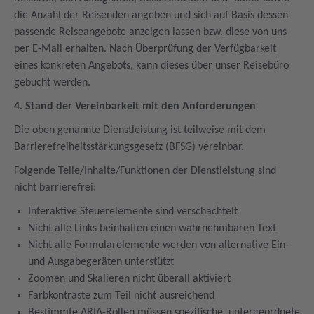
die Anzahl der Reisenden angeben und sich auf Basis dessen
passende Reiseangebote anzeigen lassen bzw. diese von uns
per E-Mail erhalten. Nach Überprüfung der Verfügbarkeit
eines konkreten Angebots, kann dieses über unser Reisebüro
gebucht werden.
4. Stand der Vereinbarkeit mit den Anforderungen
Die oben genannte Dienstleistung ist teilweise mit dem
Barrierefreiheitsstärkungsgesetz (BFSG) vereinbar.
Folgende Teile/Inhalte/Funktionen der Dienstleistung sind
nicht barrierefrei:
Interaktive Steuerelemente sind verschachtelt
Nicht alle Links beinhalten einen wahrnehmbaren Text
Nicht alle Formularelemente werden von alternative Ein-
und Ausgabegeräten unterstützt
Zoomen und Skalieren nicht überall aktiviert
Farbkontraste zum Teil nicht ausreichend
Bestimmte ARIA-Rollen müssen spezifische, untergeordnete