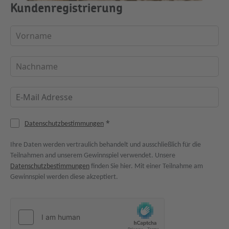
Kundenregistrierung
*
Datenschutzbestimmungen
Ihre Daten werden vertraulich behandelt und ausschließlich für die
Teilnahmen and unserem Gewinnspiel verwendet. Unsere
Datenschutzbestimmungen
finden Sie hier. Mit einer Teilnahme am
Gewinnspiel werden diese akzeptiert.